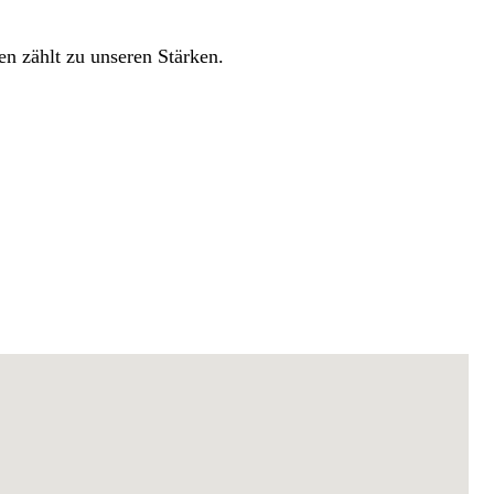
hen zählt zu unseren Stärken.