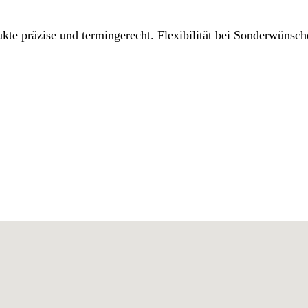
odukte präzise und termingerecht. Flexibilität bei Sonderwünsc